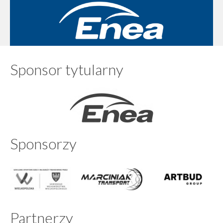
Sponsor tytularny
Sponsorzy
Partnerzy