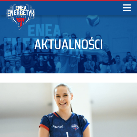
AKTUALNOŚCI