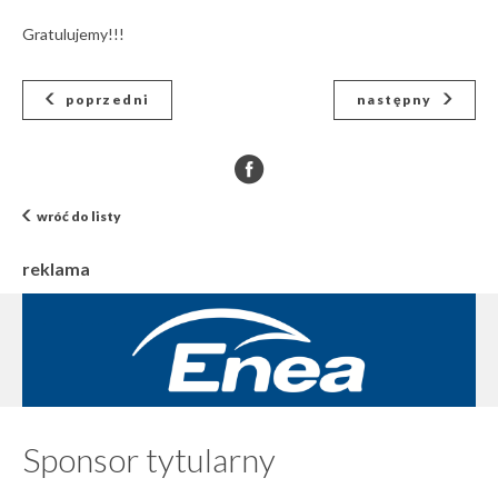
Gratulujemy!!!
poprzedni
następny
wróć do listy
reklama
Sponsor tytularny