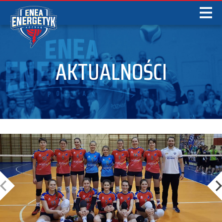
AKTUALNOŚCI