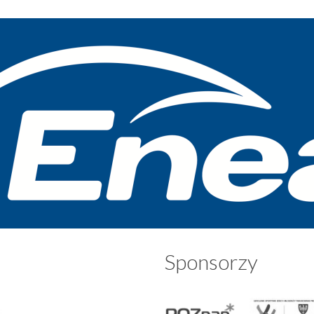
Sponsorzy