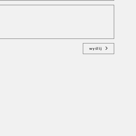
wyślij