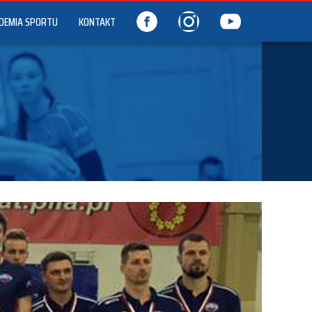
DEMIA SPORTU
KONTAKT