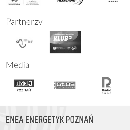
Partnerzy
Media
ENEA ENERGETYK POZNAŃ