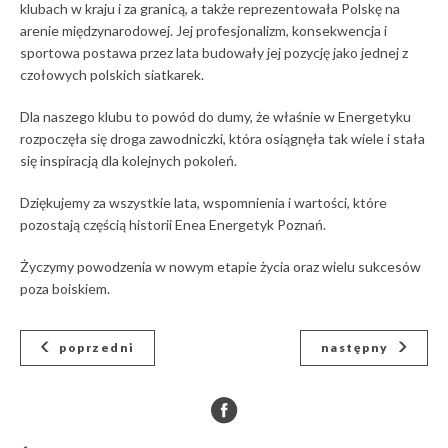
klubach w kraju i za granicą, a także reprezentowała Polskę na
arenie międzynarodowej. Jej profesjonalizm, konsekwencja i
sportowa postawa przez lata budowały jej pozycję jako jednej z
czołowych polskich siatkarek.
Dla naszego klubu to powód do dumy, że właśnie w Energetyku
rozpoczęła się droga zawodniczki, która osiągnęła tak wiele i stała
się inspiracją dla kolejnych pokoleń.
Dziękujemy za wszystkie lata, wspomnienia i wartości, które
pozostają częścią historii Enea Energetyk Poznań.
Życzymy powodzenia w nowym etapie życia oraz wielu sukcesów
poza boiskiem.
poprzedni
następny