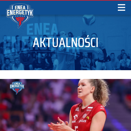
AKTUALNOŚCI