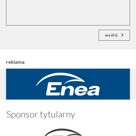
wyślij
reklama
Sponsor tytularny