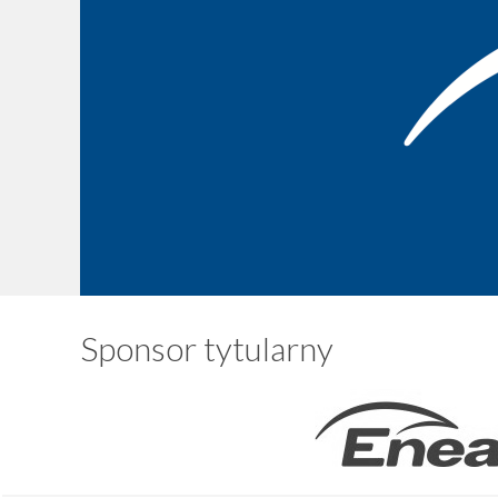
Sponsor tytularny