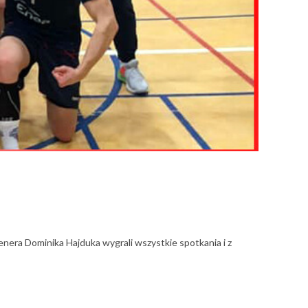
enera Dominika Hajduka wygrali wszystkie spotkania i z