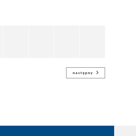
następny