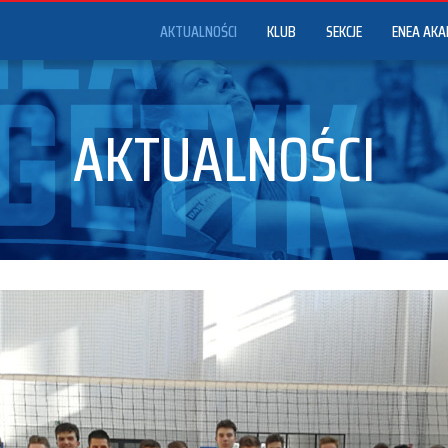
AKTUALNOŚCI
KLUB
SEKCJE
ENEA AKA
AKTUALNOŚCI