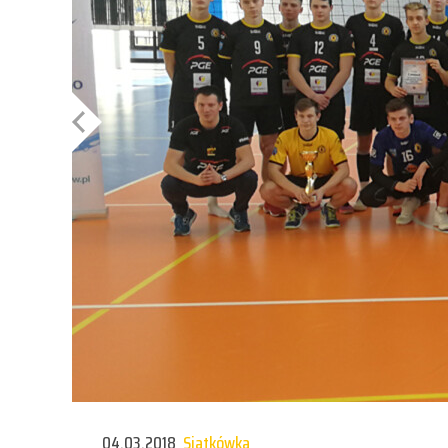
04.03.2018
Siatkówka