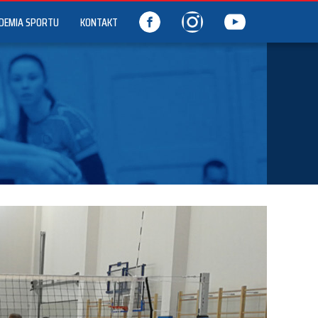
DEMIA SPORTU
KONTAKT