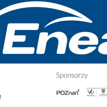
Sponsorzy