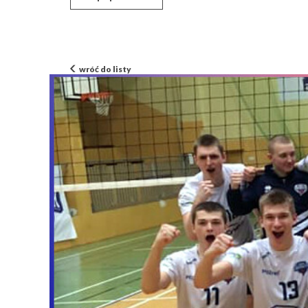
wróć do listy