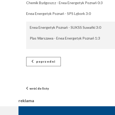
Chemik Bydgoszcz - Enea Energetyk Poznań 0:3
Enea Energetyk Poznań - SPS Lębork 3:0
Enea Energetyk Poznań - SUKSS Suwałki 3:0
Plas Warszawa - Enea Energetyk Poznań 1:3
poprzedni
wróć do listy
reklama