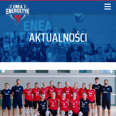
AKTUALNOŚCI