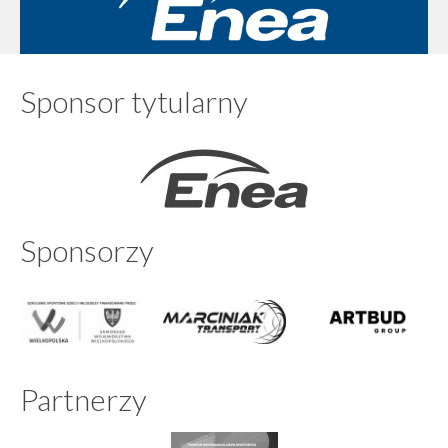
Sponsor tytularny
Sponsorzy
Partnerzy