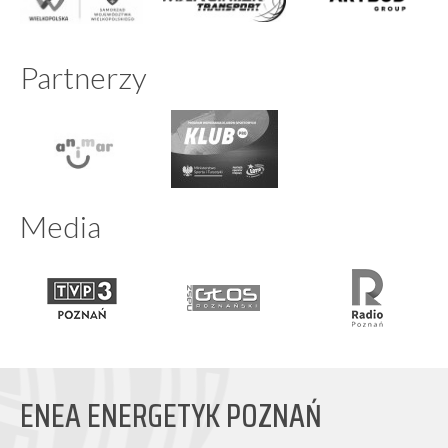
Partnerzy
Media
ENEA ENERGETYK POZNAŃ