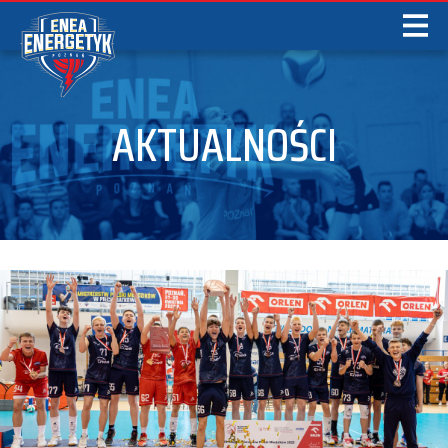
AKTUALNOŚCI