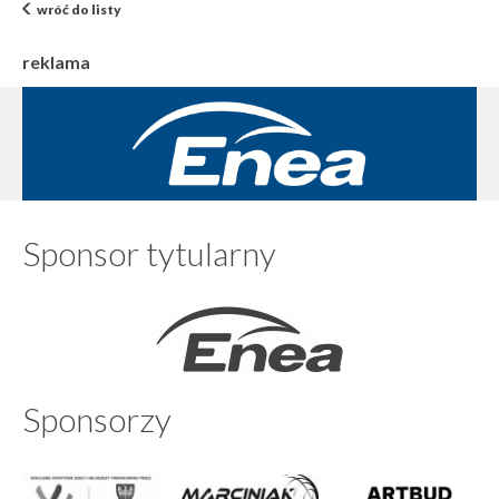
wróć do listy
reklama
Sponsor tytularny
Sponsorzy