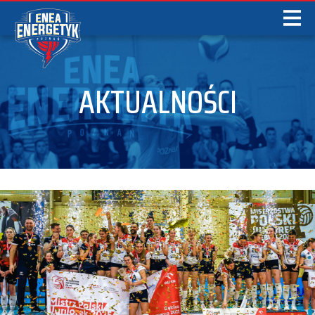
AKTUALNOŚCI