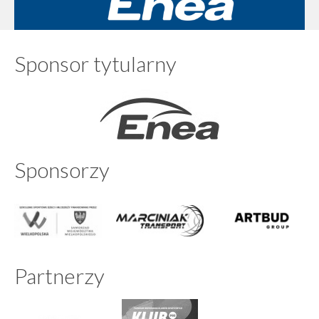
Sponsor tytularny
Sponsorzy
Partnerzy